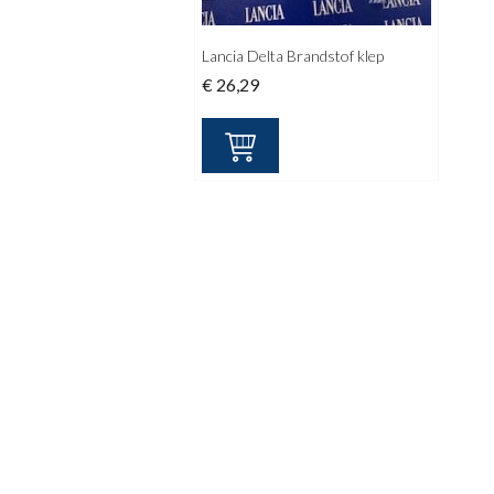
Lancia Delta Brandstof klep
€
26,29