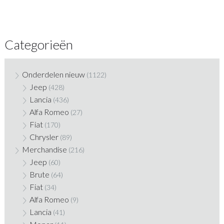
Categorieën
Onderdelen nieuw
(1122)
Jeep
(428)
Lancia
(436)
Alfa Romeo
(27)
Fiat
(170)
Chrysler
(89)
Merchandise
(216)
Jeep
(60)
Brute
(64)
Fiat
(34)
Alfa Romeo
(9)
Lancia
(41)