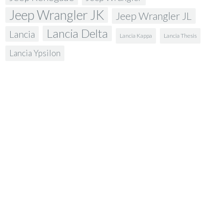
Jeep Wrangler JK
Jeep Wrangler JL
Lancia Delta
Lancia
Lancia Kappa
Lancia Thesis
Lancia Ypsilon