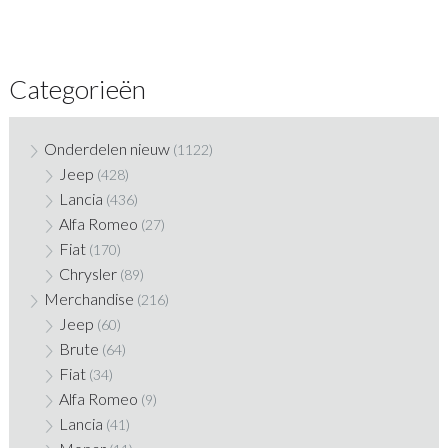
Categorieën
Onderdelen nieuw
(1122)
Jeep
(428)
Lancia
(436)
Alfa Romeo
(27)
Fiat
(170)
Chrysler
(89)
Merchandise
(216)
Jeep
(60)
Brute
(64)
Fiat
(34)
Alfa Romeo
(9)
Lancia
(41)