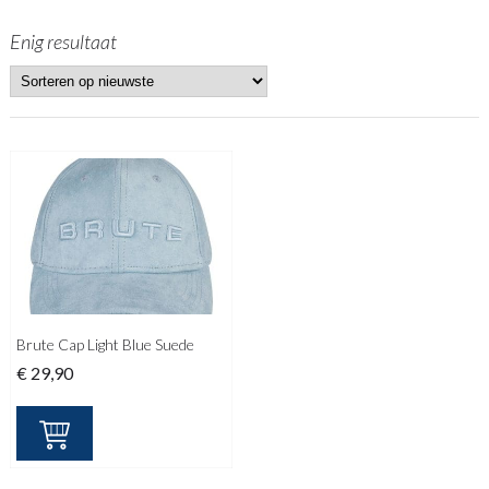
Enig resultaat
Brute Cap Light Blue Suede
€
29,90