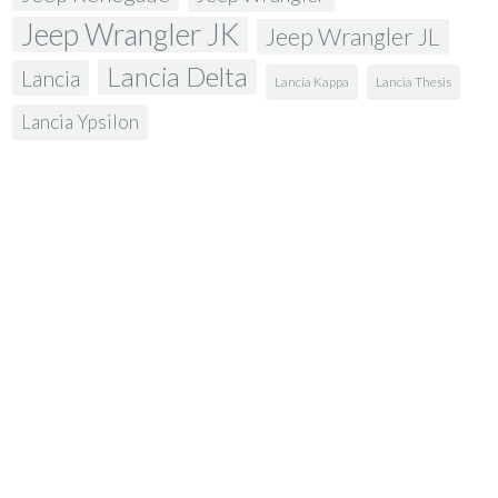
Jeep Wrangler JK
Jeep Wrangler JL
Lancia Delta
Lancia
Lancia Kappa
Lancia Thesis
Lancia Ypsilon