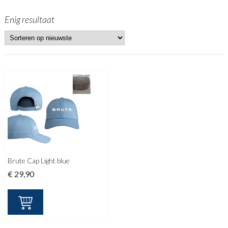
Enig resultaat
Brute Cap Light blue
€
29,90