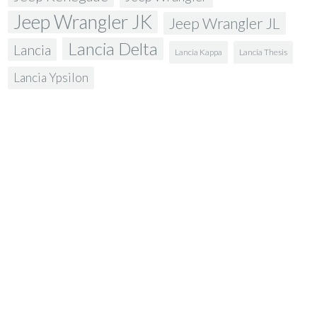
Jeep Wrangler JK
Jeep Wrangler JL
Lancia Delta
Lancia
Lancia Kappa
Lancia Thesis
Lancia Ypsilon