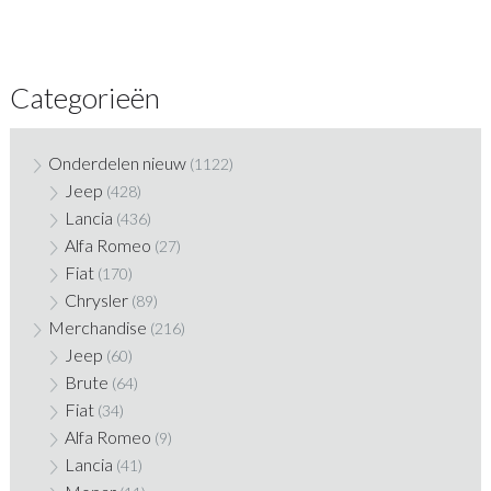
Categorieën
Onderdelen nieuw
(1122)
Jeep
(428)
Lancia
(436)
Alfa Romeo
(27)
Fiat
(170)
Chrysler
(89)
Merchandise
(216)
Jeep
(60)
Brute
(64)
Fiat
(34)
Alfa Romeo
(9)
Lancia
(41)