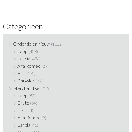
Categorieën
Onderdelen nieuw
(1122)
Jeep
(428)
Lancia
(436)
Alfa Romeo
(27)
Fiat
(170)
Chrysler
(89)
Merchandise
(216)
Jeep
(60)
Brute
(64)
Fiat
(34)
Alfa Romeo
(9)
Lancia
(41)