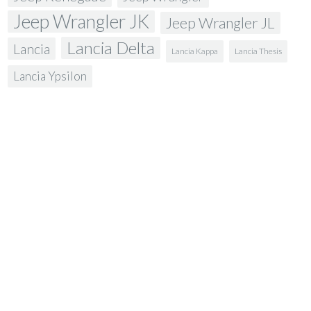
Jeep Wrangler JK
Jeep Wrangler JL
Lancia Delta
Lancia
Lancia Kappa
Lancia Thesis
Lancia Ypsilon