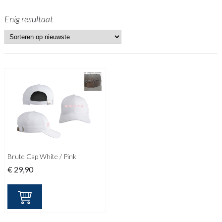
Enig resultaat
Brute Cap White / Pink
€
29,90