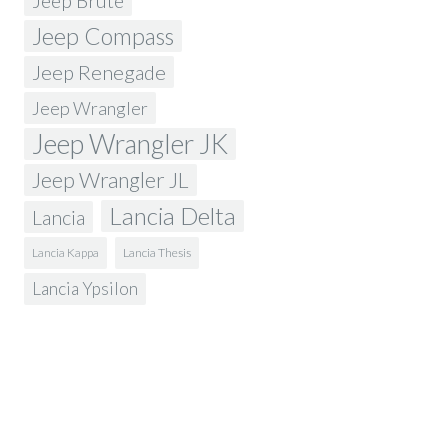
Jeep Brute
Jeep Compass
Jeep Renegade
Jeep Wrangler
Jeep Wrangler JK
Jeep Wrangler JL
Lancia Delta
Lancia
Lancia Kappa
Lancia Thesis
Lancia Ypsilon