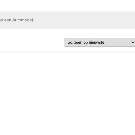
es een Automodel