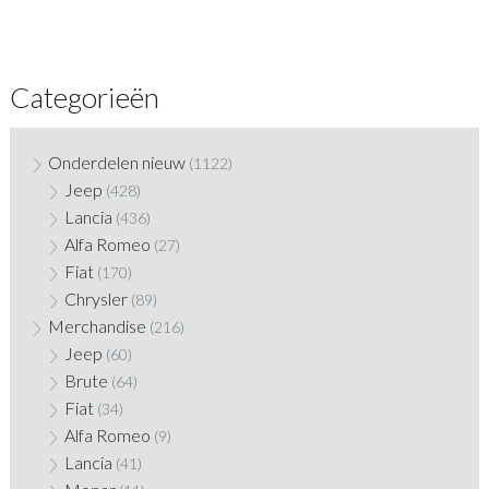
Categorieën
Onderdelen nieuw
(1122)
Jeep
(428)
Lancia
(436)
Alfa Romeo
(27)
Fiat
(170)
Chrysler
(89)
Merchandise
(216)
Jeep
(60)
Brute
(64)
Fiat
(34)
Alfa Romeo
(9)
Lancia
(41)