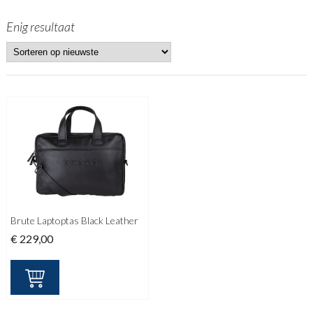
Enig resultaat
Brute Laptoptas Black Leather
€
229,00