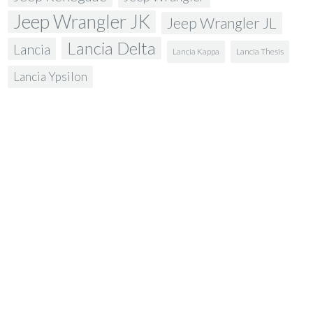
Jeep Wrangler JK
Jeep Wrangler JL
Lancia Delta
Lancia
Lancia Kappa
Lancia Thesis
Lancia Ypsilon