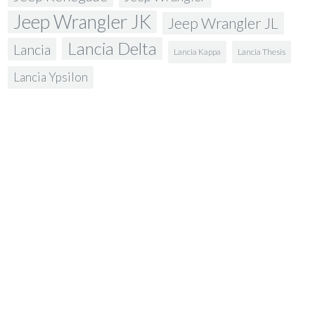
Jeep Wrangler JK
Jeep Wrangler JL
Lancia Delta
Lancia
Lancia Kappa
Lancia Thesis
Lancia Ypsilon