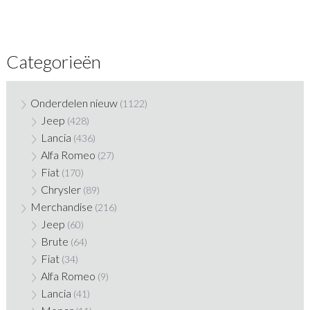
Categorieën
Onderdelen nieuw
(1122)
Jeep
(428)
Lancia
(436)
Alfa Romeo
(27)
Fiat
(170)
Chrysler
(89)
Merchandise
(216)
Jeep
(60)
Brute
(64)
Fiat
(34)
Alfa Romeo
(9)
Lancia
(41)