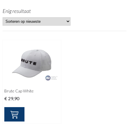
Enig resultaat
Brute Cap White
€
29,90