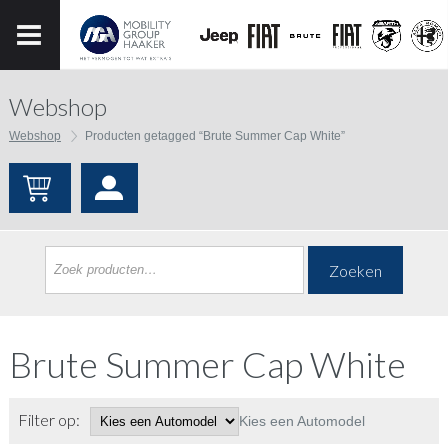
Webshop
Webshop
Producten getagged “Brute Summer Cap White”
Zoeken
Brute Summer Cap White
Filter op:
Kies een Automodel