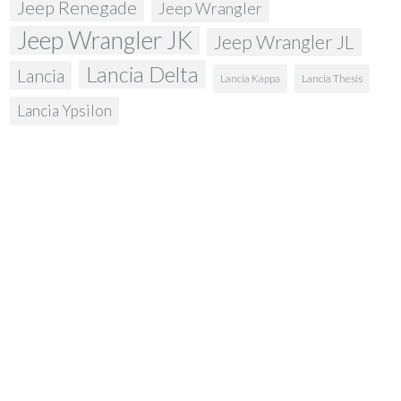
Jeep Renegade
Jeep Wrangler
Jeep Wrangler JK
Jeep Wrangler JL
Lancia Delta
Lancia
Lancia Kappa
Lancia Thesis
Lancia Ypsilon