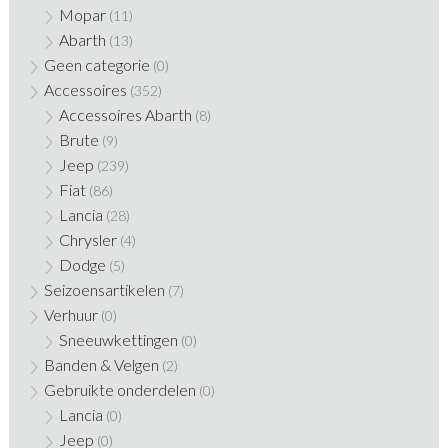
Mopar
(11)
Abarth
(13)
Geen categorie
(0)
Accessoires
(352)
Accessoires Abarth
(8)
Brute
(9)
Jeep
(239)
Fiat
(86)
Lancia
(28)
Chrysler
(4)
Dodge
(5)
Seizoensartikelen
(7)
Verhuur
(0)
Sneeuwkettingen
(0)
Banden & Velgen
(2)
Gebruikte onderdelen
(0)
Lancia
(0)
Jeep
(0)