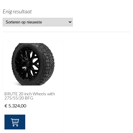
Enig resultaat
BRUTE 20 inch Wheels with
275/55/20 BFG
€
5.324,00