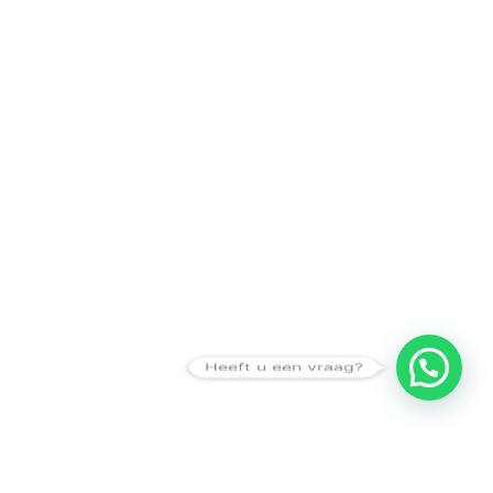
Heeft u een vraag?