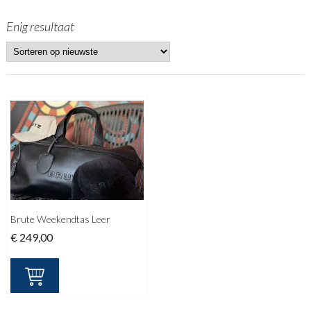
Enig resultaat
Brute Weekendtas Leer
€
249,00