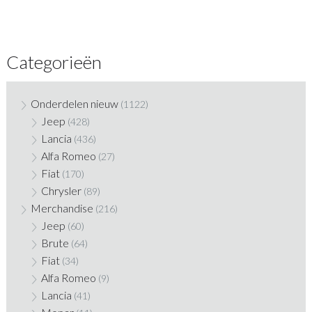
Categorieën
Onderdelen nieuw
(1122)
Jeep
(428)
Lancia
(436)
Alfa Romeo
(27)
Fiat
(170)
Chrysler
(89)
Merchandise
(216)
Jeep
(60)
Brute
(64)
Fiat
(34)
Alfa Romeo
(9)
Lancia
(41)