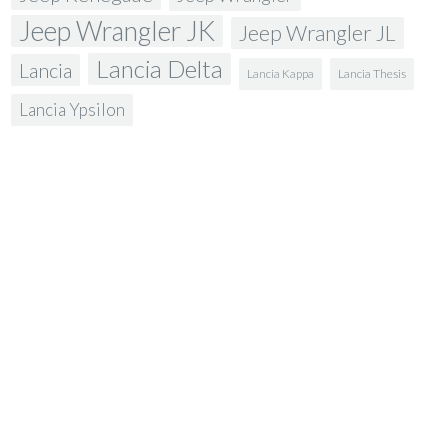
Jeep Wrangler JK
Jeep Wrangler JL
Lancia Delta
Lancia
Lancia Kappa
Lancia Thesis
Lancia Ypsilon