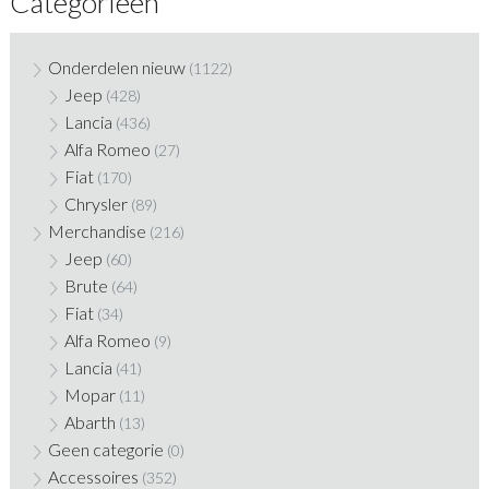
Categorieën
Onderdelen nieuw
(1122)
Jeep
(428)
Lancia
(436)
Alfa Romeo
(27)
Fiat
(170)
Chrysler
(89)
Merchandise
(216)
Jeep
(60)
Brute
(64)
Fiat
(34)
Alfa Romeo
(9)
Lancia
(41)
Mopar
(11)
Abarth
(13)
Geen categorie
(0)
Accessoires
(352)