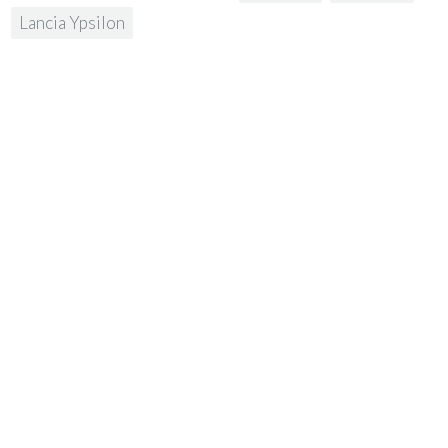
Lancia Ypsilon