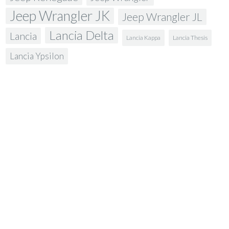
Jeep Wrangler JK
Jeep Wrangler JL
Lancia Delta
Lancia
Lancia Kappa
Lancia Thesis
Lancia Ypsilon