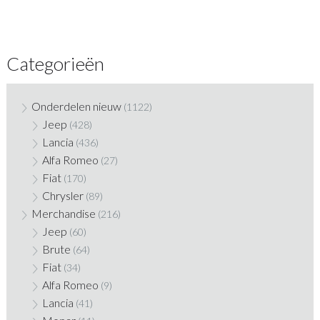
Categorieën
Onderdelen nieuw
(1122)
Jeep
(428)
Lancia
(436)
Alfa Romeo
(27)
Fiat
(170)
Chrysler
(89)
Merchandise
(216)
Jeep
(60)
Brute
(64)
Fiat
(34)
Alfa Romeo
(9)
Lancia
(41)