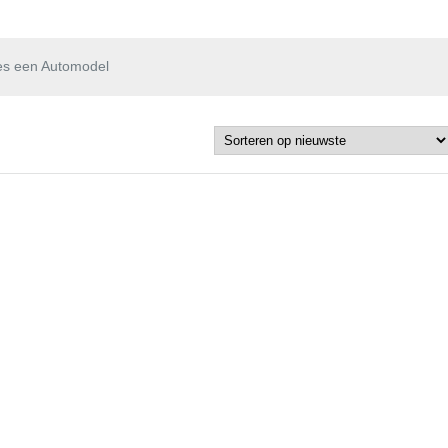
es een Automodel