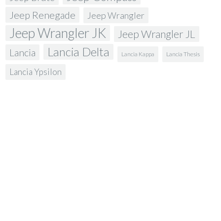
Jeep Renegade
Jeep Wrangler
Jeep Wrangler JK
Jeep Wrangler JL
Lancia Delta
Lancia
Lancia Kappa
Lancia Thesis
Lancia Ypsilon