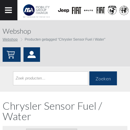
Webshop
Webshop
Producten getagged “Chrysler Sensor Fuel / Water”
Zoeken
Chrysler Sensor Fuel /
Water