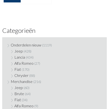
Categorieën
Onderdelen nieuw
(1119)
Jeep
(428)
Lancia
(434)
Alfa Romeo
(27)
Fiat
(170)
Chrysler
(88)
Merchandise
(216)
Jeep
(60)
Brute
(64)
Fiat
(34)
Alfa Romeo
(9)