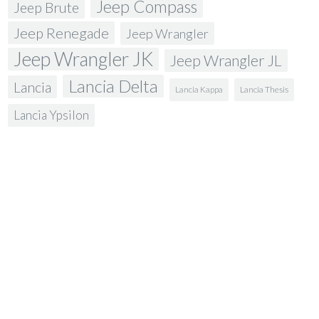
Jeep Compass
Jeep Brute
Jeep Renegade
Jeep Wrangler
Jeep Wrangler JK
Jeep Wrangler JL
Lancia Delta
Lancia
Lancia Kappa
Lancia Thesis
Lancia Ypsilon