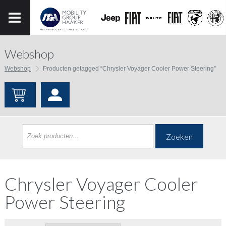
Webshop
Webshop
Producten getagged “Chrysler Voyager Cooler Power Steering”
Zoeken
Chrysler Voyager Cooler
Power Steering