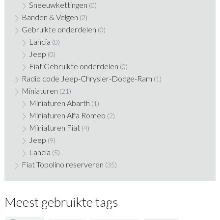
Sneeuwkettingen
(0)
Banden & Velgen
(2)
Gebruikte onderdelen
(0)
Lancia
(0)
Jeep
(0)
Fiat Gebruikte onderdelen
(0)
Radio code Jeep-Chrysler-Dodge-Ram
(1)
Miniaturen
(21)
Miniaturen Abarth
(1)
Miniaturen Alfa Romeo
(2)
Miniaturen Fiat
(4)
Jeep
(9)
Lancia
(5)
Fiat Topolino reserveren
(35)
Meest gebruikte tags