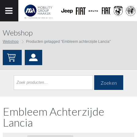
Webshop
Webshop
Producten getagged “Embleem achterzijde Lancia”
Zoeken
Embleem Achterzijde
Lancia