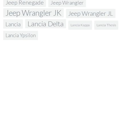
Jeep Renegade
Jeep Wrangler
Jeep Wrangler JK
Jeep Wrangler JL
Lancia Delta
Lancia
Lancia Kappa
Lancia Thesis
Lancia Ypsilon