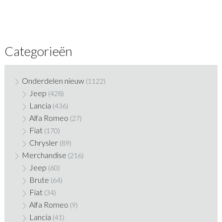
Categorieën
Onderdelen nieuw
(1122)
Jeep
(428)
Lancia
(436)
Alfa Romeo
(27)
Fiat
(170)
Chrysler
(89)
Merchandise
(216)
Jeep
(60)
Brute
(64)
Fiat
(34)
Alfa Romeo
(9)
Lancia
(41)