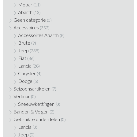
Mopar
(11)
Abarth
(13)
Geen categorie
(0)
Accessoires
(352)
Accessoires Abarth
(8)
Brute
(9)
Jeep
(239)
Fiat
(86)
Lancia
(28)
Chrysler
(4)
Dodge
(5)
Seizoensartikelen
(7)
Verhuur
(0)
Sneeuwkettingen
(0)
Banden & Velgen
(2)
Gebruikte onderdelen
(0)
Lancia
(0)
Jeep
(0)