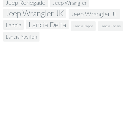
Jeep Renegade
Jeep Wrangler
Jeep Wrangler JK
Jeep Wrangler JL
Lancia Delta
Lancia
Lancia Kappa
Lancia Thesis
Lancia Ypsilon