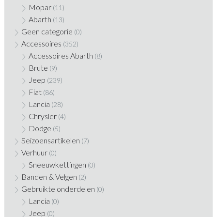
Mopar
(11)
Abarth
(13)
Geen categorie
(0)
Accessoires
(352)
Accessoires Abarth
(8)
Brute
(9)
Jeep
(239)
Fiat
(86)
Lancia
(28)
Chrysler
(4)
Dodge
(5)
Seizoensartikelen
(7)
Verhuur
(0)
Sneeuwkettingen
(0)
Banden & Velgen
(2)
Gebruikte onderdelen
(0)
Lancia
(0)
Jeep
(0)