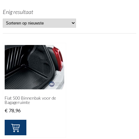
Enig resultaat
Fiat 500 Binnenbak voor de
Bagageruimte
€
78,96