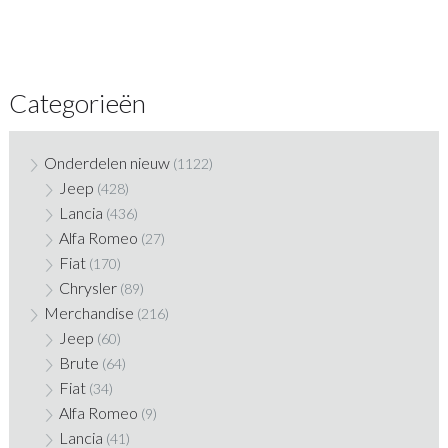
Categorieën
Onderdelen nieuw
(1122)
Jeep
(428)
Lancia
(436)
Alfa Romeo
(27)
Fiat
(170)
Chrysler
(89)
Merchandise
(216)
Jeep
(60)
Brute
(64)
Fiat
(34)
Alfa Romeo
(9)
Lancia
(41)