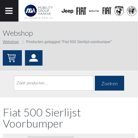
Webshop
Webshop
Producten getagged “Fiat 500 Sierlijst voorbumper”
Zoeken
Fiat 500 Sierlijst
Voorbumper