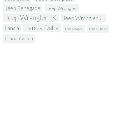
Jeep Renegade
Jeep Wrangler
Jeep Wrangler JK
Jeep Wrangler JL
Lancia Delta
Lancia
Lancia Kappa
Lancia Thesis
Lancia Ypsilon