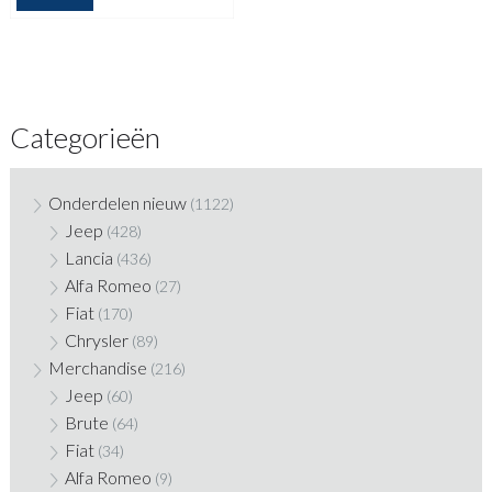
Categorieën
Onderdelen nieuw
(1122)
Jeep
(428)
Lancia
(436)
Alfa Romeo
(27)
Fiat
(170)
Chrysler
(89)
Merchandise
(216)
Jeep
(60)
Brute
(64)
Fiat
(34)
Alfa Romeo
(9)