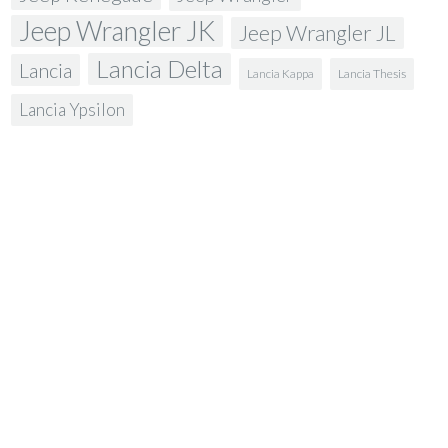
Jeep Wrangler JK
Jeep Wrangler JL
Lancia Delta
Lancia
Lancia Kappa
Lancia Thesis
Lancia Ypsilon