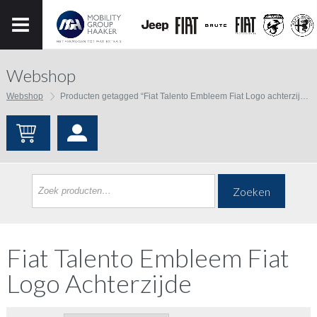
Webshop
Webshop
Producten getagged “Fiat Talento Embleem Fiat Logo achterzijde”
Zoeken
Fiat Talento Embleem Fiat
Logo Achterzijde