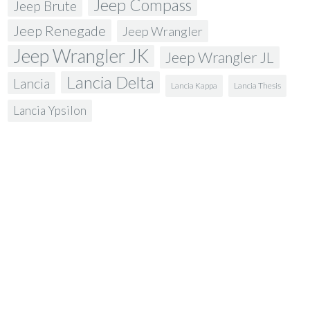
Jeep Compass
Jeep Brute
Jeep Renegade
Jeep Wrangler
Jeep Wrangler JK
Jeep Wrangler JL
Lancia Delta
Lancia
Lancia Kappa
Lancia Thesis
Lancia Ypsilon