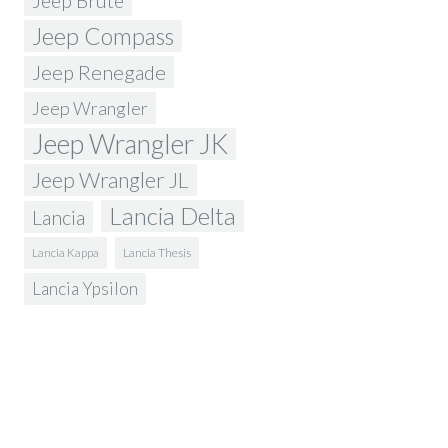
Jeep Brute
Jeep Compass
Jeep Renegade
Jeep Wrangler
Jeep Wrangler JK
Jeep Wrangler JL
Lancia Delta
Lancia
Lancia Kappa
Lancia Thesis
Lancia Ypsilon