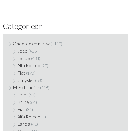
Categorieën
Onderdelen nieuw
(1119)
Jeep
(428)
Lancia
(434)
Alfa Romeo
(27)
Fiat
(170)
Chrysler
(88)
Merchandise
(216)
Jeep
(60)
Brute
(64)
Fiat
(34)
Alfa Romeo
(9)
Lancia
(41)