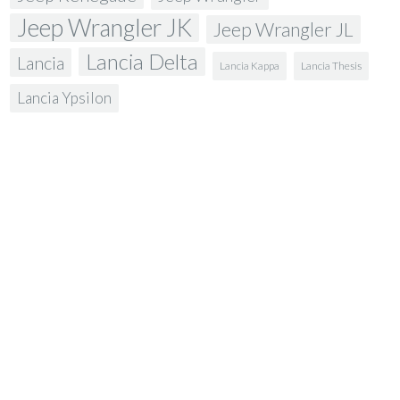
Jeep Wrangler JK
Jeep Wrangler JL
Lancia Delta
Lancia
Lancia Kappa
Lancia Thesis
Lancia Ypsilon