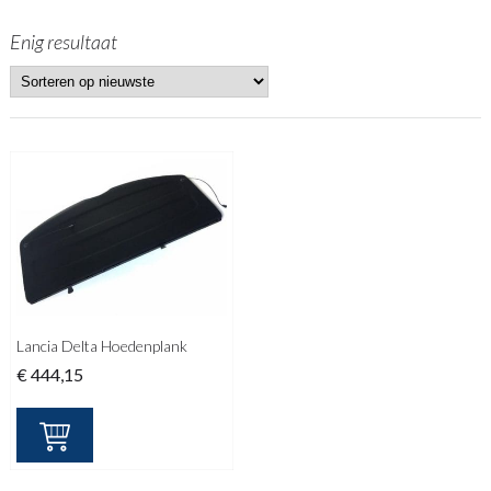
Enig resultaat
Lancia Delta Hoedenplank
€
444,15