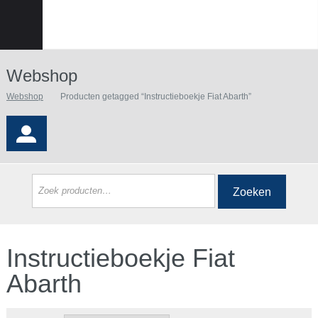
Webshop
Webshop
Producten getagged “Instructieboekje Fiat Abarth”
Zoeken
Instructieboekje Fiat
Abarth