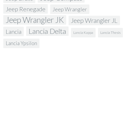
Jeep Renegade
Jeep Wrangler
Jeep Wrangler JK
Jeep Wrangler JL
Lancia Delta
Lancia
Lancia Kappa
Lancia Thesis
Lancia Ypsilon