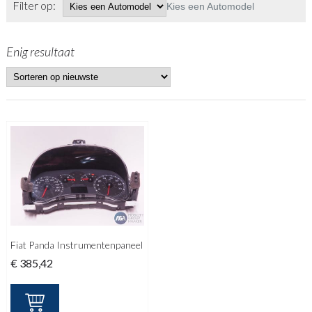
Filter op:
Kies een Automodel
Enig resultaat
Fiat Panda Instrumentenpaneel
€
385,42