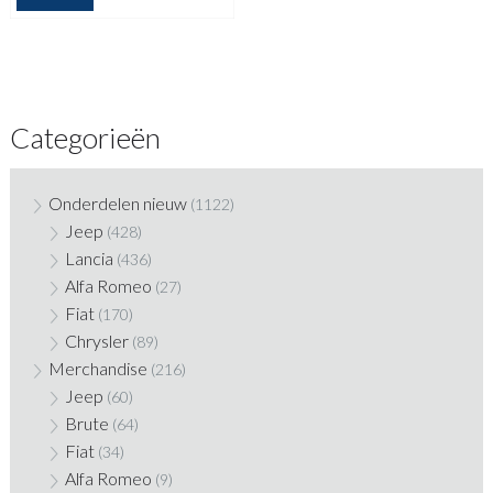
Categorieën
Onderdelen nieuw
(1122)
Jeep
(428)
Lancia
(436)
Alfa Romeo
(27)
Fiat
(170)
Chrysler
(89)
Merchandise
(216)
Jeep
(60)
Brute
(64)
Fiat
(34)
Alfa Romeo
(9)