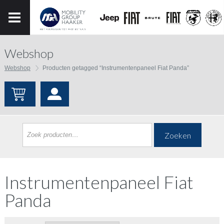
Webshop
Webshop
Producten getagged “Instrumentenpaneel Fiat Panda”
Zoeken
Instrumentenpaneel Fiat
Panda