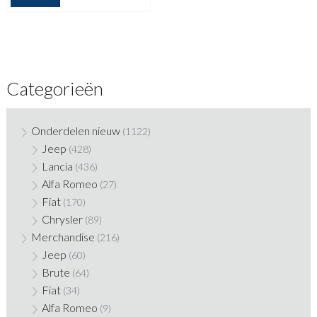
Categorieën
Onderdelen nieuw
(1122)
Jeep
(428)
Lancia
(436)
Alfa Romeo
(27)
Fiat
(170)
Chrysler
(89)
Merchandise
(216)
Jeep
(60)
Brute
(64)
Fiat
(34)
Alfa Romeo
(9)