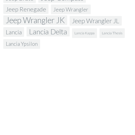
Jeep Renegade
Jeep Wrangler
Jeep Wrangler JK
Jeep Wrangler JL
Lancia Delta
Lancia
Lancia Kappa
Lancia Thesis
Lancia Ypsilon