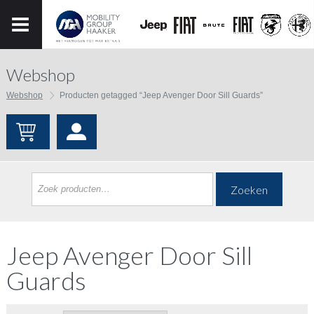
Webshop
Webshop
Producten getagged “Jeep Avenger Door Sill Guards”
Zoeken
Jeep Avenger Door Sill
Guards