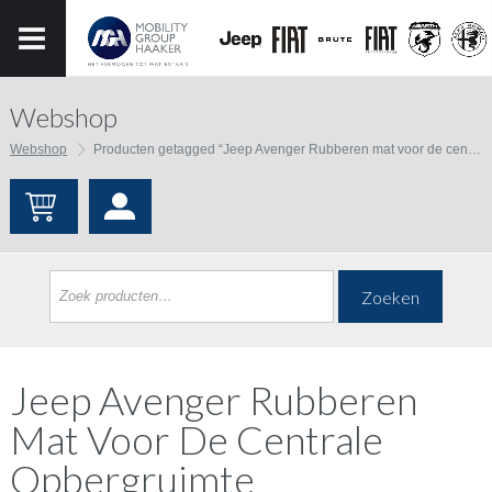
Webshop
Webshop
Producten getagged “Jeep Avenger Rubberen mat voor de centrale opbergruimte”
Zoeken
Jeep Avenger Rubberen
Mat Voor De Centrale
Opbergruimte