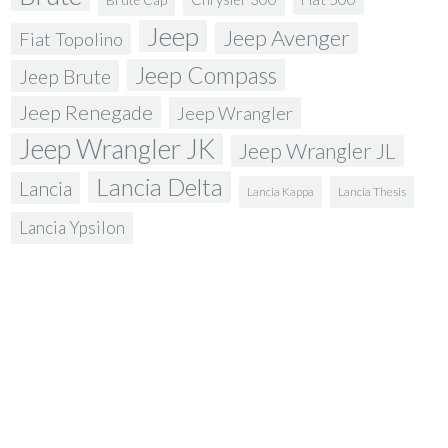
Jeep
Jeep Avenger
Fiat Topolino
Jeep Compass
Jeep Brute
Jeep Renegade
Jeep Wrangler
Jeep Wrangler JK
Jeep Wrangler JL
Lancia Delta
Lancia
Lancia Kappa
Lancia Thesis
Lancia Ypsilon