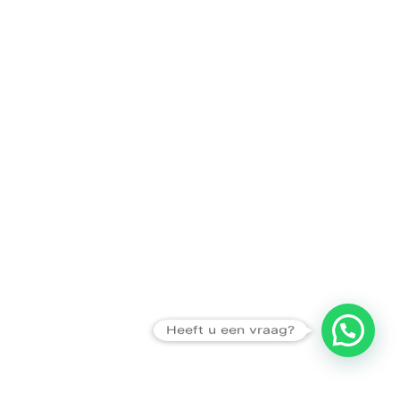
Heeft u een vraag?