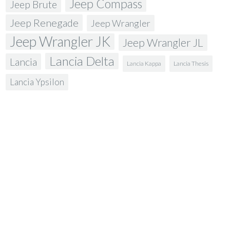
Jeep Compass
Jeep Brute
Jeep Renegade
Jeep Wrangler
Jeep Wrangler JK
Jeep Wrangler JL
Lancia Delta
Lancia
Lancia Kappa
Lancia Thesis
Lancia Ypsilon