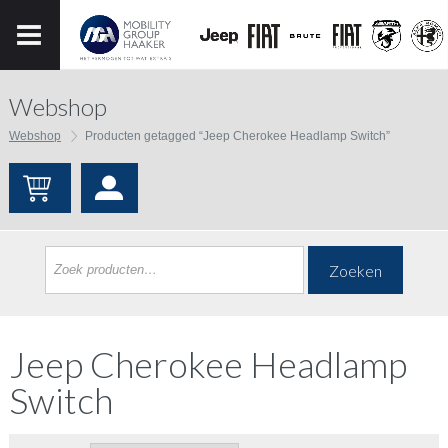
Webshop
Webshop
Producten getagged “Jeep Cherokee Headlamp Switch”
Zoeken
Jeep Cherokee Headlamp
Switch