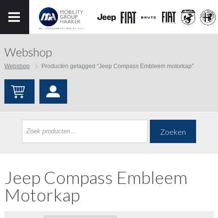
Webshop
Webshop
Producten getagged “Jeep Compass Embleem motorkap”
Zoeken
Jeep Compass Embleem
Motorkap