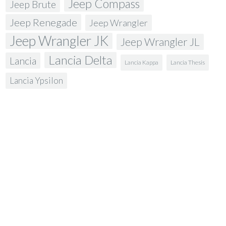
Jeep Compass
Jeep Brute
Jeep Renegade
Jeep Wrangler
Jeep Wrangler JK
Jeep Wrangler JL
Lancia Delta
Lancia
Lancia Kappa
Lancia Thesis
Lancia Ypsilon