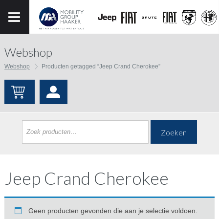
Webshop
Webshop
Producten getagged “Jeep Crand Cherokee”
Zoeken
Jeep Crand Cherokee
Geen producten gevonden die aan je selectie voldoen.