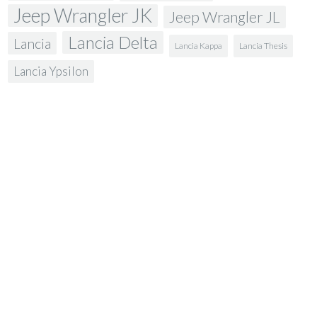
Jeep Wrangler JK
Jeep Wrangler JL
Lancia Delta
Lancia
Lancia Kappa
Lancia Thesis
Lancia Ypsilon