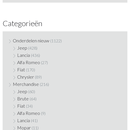
Categorieën
Onderdelen nieuw
(1122)
Jeep
(428)
Lancia
(436)
Alfa Romeo
(27)
Fiat
(170)
Chrysler
(89)
Merchandise
(216)
Jeep
(60)
Brute
(64)
Fiat
(34)
Alfa Romeo
(9)
Lancia
(41)
Mopar
(11)