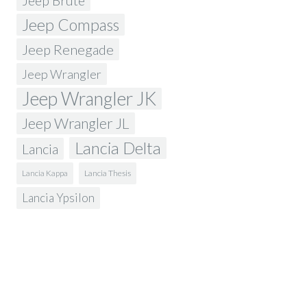
Jeep Brute
Jeep Compass
Jeep Renegade
Jeep Wrangler
Jeep Wrangler JK
Jeep Wrangler JL
Lancia Delta
Lancia
Lancia Kappa
Lancia Thesis
Lancia Ypsilon