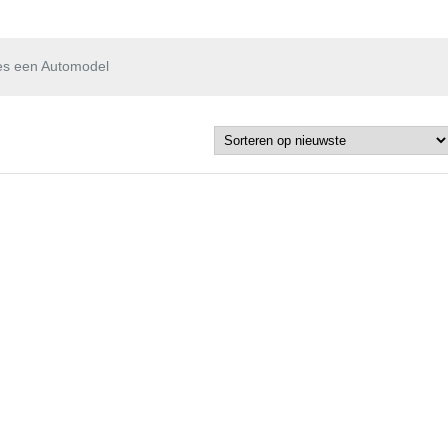
es een Automodel