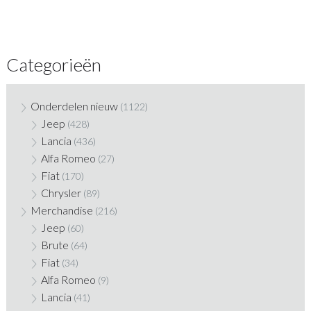
Categorieën
Onderdelen nieuw
(1122)
Jeep
(428)
Lancia
(436)
Alfa Romeo
(27)
Fiat
(170)
Chrysler
(89)
Merchandise
(216)
Jeep
(60)
Brute
(64)
Fiat
(34)
Alfa Romeo
(9)
Lancia
(41)