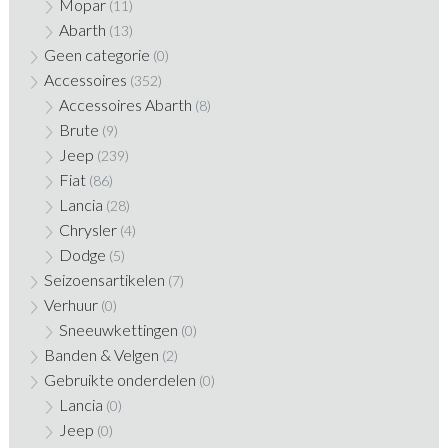
Mopar
(11)
Abarth
(13)
Geen categorie
(0)
Accessoires
(352)
Accessoires Abarth
(8)
Brute
(9)
Jeep
(239)
Fiat
(86)
Lancia
(28)
Chrysler
(4)
Dodge
(5)
Seizoensartikelen
(7)
Verhuur
(0)
Sneeuwkettingen
(0)
Banden & Velgen
(2)
Gebruikte onderdelen
(0)
Lancia
(0)
Jeep
(0)