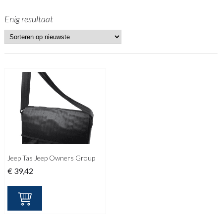
Enig resultaat
Jeep Tas Jeep Owners Group
€
39,42