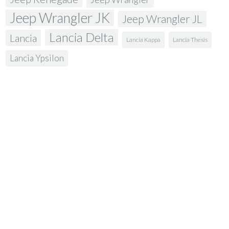
Jeep Wrangler JK
Jeep Wrangler JL
Lancia Delta
Lancia
Lancia Kappa
Lancia Thesis
Lancia Ypsilon