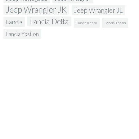
Jeep Wrangler JK
Jeep Wrangler JL
Lancia Delta
Lancia
Lancia Kappa
Lancia Thesis
Lancia Ypsilon