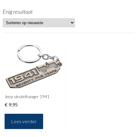
Enig resultaat
Jeep sleutelhanger 1941
€
9,95
Lees verder