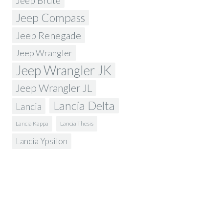
Jeep Brute
Jeep Compass
Jeep Renegade
Jeep Wrangler
Jeep Wrangler JK
Jeep Wrangler JL
Lancia Delta
Lancia
Lancia Kappa
Lancia Thesis
Lancia Ypsilon