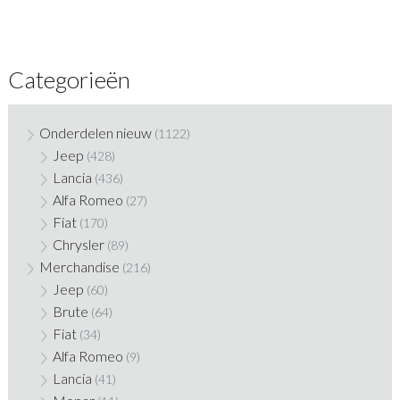
Categorieën
Onderdelen nieuw
(1122)
Jeep
(428)
Lancia
(436)
Alfa Romeo
(27)
Fiat
(170)
Chrysler
(89)
Merchandise
(216)
Jeep
(60)
Brute
(64)
Fiat
(34)
Alfa Romeo
(9)
Lancia
(41)