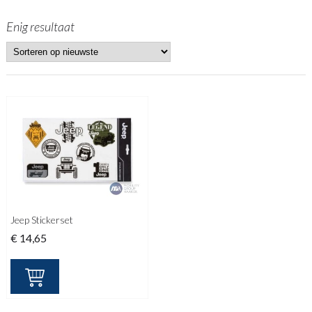
Enig resultaat
Jeep Stickerset
€
14,65