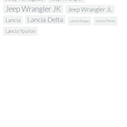
Jeep Wrangler JK
Jeep Wrangler JL
Lancia Delta
Lancia
Lancia Kappa
Lancia Thesis
Lancia Ypsilon