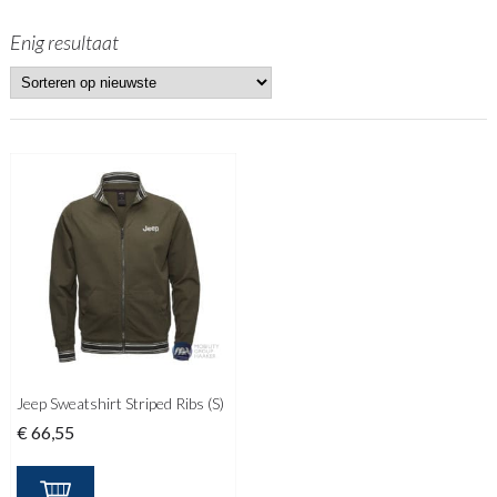
Enig resultaat
Jeep Sweatshirt Striped Ribs (S)
€
66,55