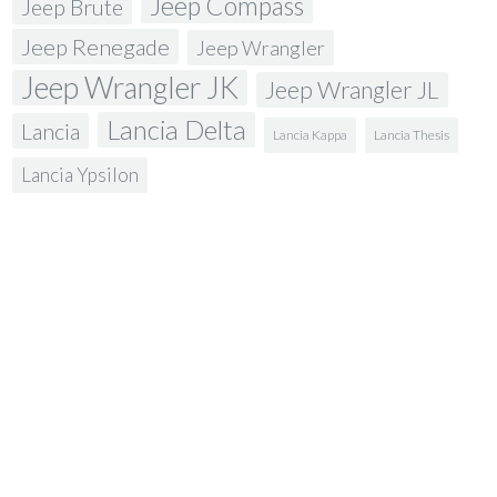
Jeep Compass
Jeep Brute
Jeep Renegade
Jeep Wrangler
Jeep Wrangler JK
Jeep Wrangler JL
Lancia Delta
Lancia
Lancia Kappa
Lancia Thesis
Lancia Ypsilon