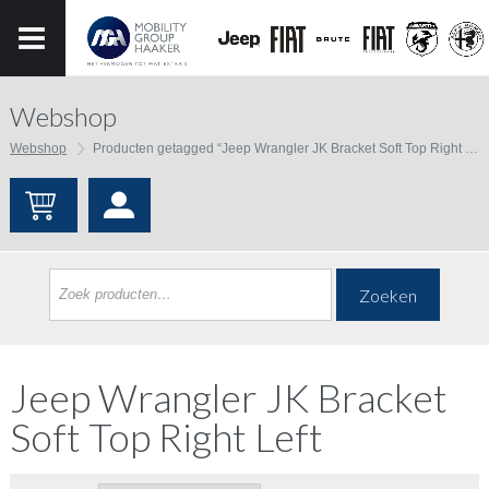
Webshop
Webshop
Producten getagged “Jeep Wrangler JK Bracket Soft Top Right Left”
Zoeken
Jeep Wrangler JK Bracket
Soft Top Right Left