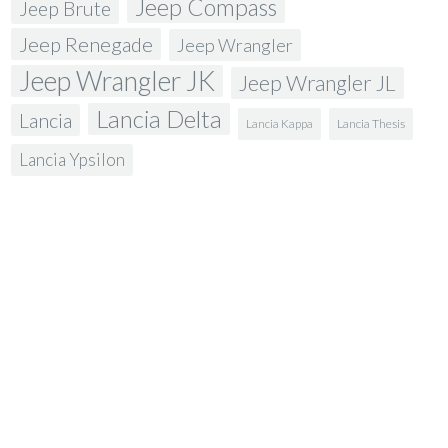
Jeep Compass
Jeep Brute
Jeep Renegade
Jeep Wrangler
Jeep Wrangler JK
Jeep Wrangler JL
Lancia Delta
Lancia
Lancia Kappa
Lancia Thesis
Lancia Ypsilon