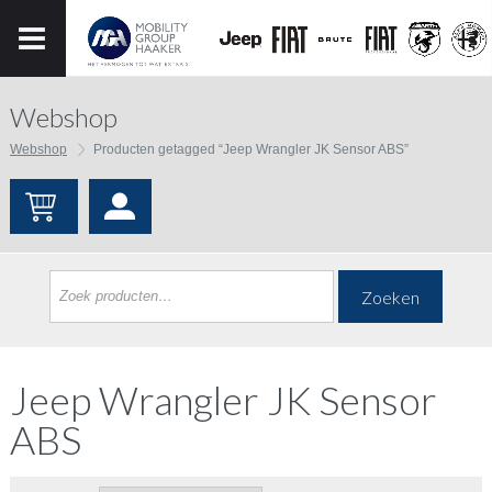
Webshop
Webshop
Producten getagged “Jeep Wrangler JK Sensor ABS”
Zoeken
Jeep Wrangler JK Sensor
ABS