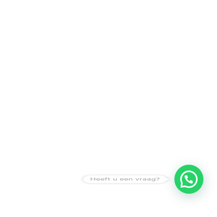
Heeft u een vraag?