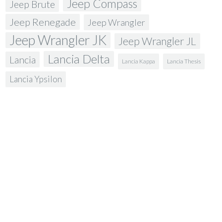
Jeep Compass
Jeep Brute
Jeep Renegade
Jeep Wrangler
Jeep Wrangler JK
Jeep Wrangler JL
Lancia Delta
Lancia
Lancia Kappa
Lancia Thesis
Lancia Ypsilon