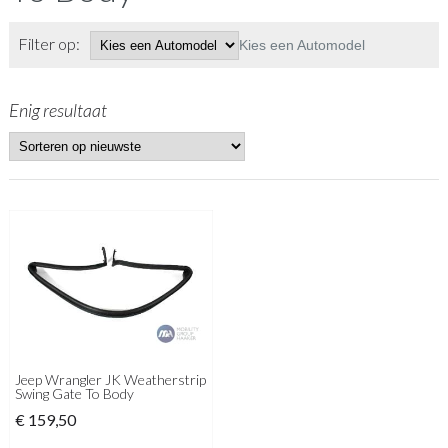
Filter op:
Kies een Automodel
Enig resultaat
Jeep Wrangler JK Weatherstrip
Swing Gate To Body
€
159,50