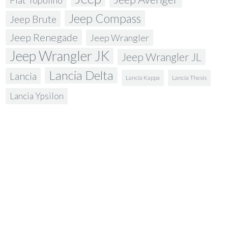
Jeep Compass
Jeep Brute
Jeep Renegade
Jeep Wrangler
Jeep Wrangler JK
Jeep Wrangler JL
Lancia Delta
Lancia
Lancia Kappa
Lancia Thesis
Lancia Ypsilon