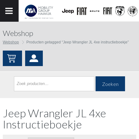
Webshop
Webshop
Producten getagged “Jeep Wrangler JL 4xe instructieboekje”
Zoeken
Jeep Wrangler JL 4xe
Instructieboekje