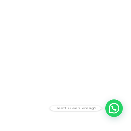
Heeft u een vraag?