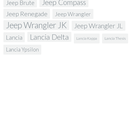
Jeep Compass
Jeep Brute
Jeep Renegade
Jeep Wrangler
Jeep Wrangler JK
Jeep Wrangler JL
Lancia Delta
Lancia
Lancia Kappa
Lancia Thesis
Lancia Ypsilon