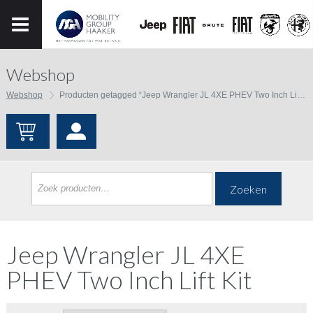
Webshop
Webshop
Producten getagged “Jeep Wrangler JL 4XE PHEV Two Inch Lift kit”
Zoeken
Jeep Wrangler JL 4XE
PHEV Two Inch Lift Kit