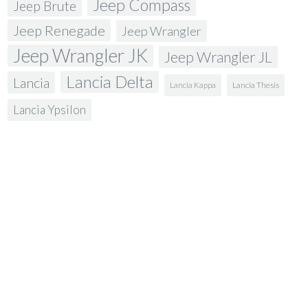
Jeep Compass
Jeep Brute
Jeep Renegade
Jeep Wrangler
Jeep Wrangler JK
Jeep Wrangler JL
Lancia Delta
Lancia
Lancia Kappa
Lancia Thesis
Lancia Ypsilon