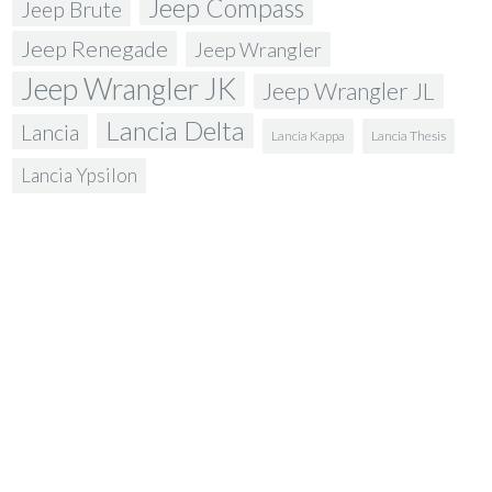
Jeep Compass
Jeep Brute
Jeep Renegade
Jeep Wrangler
Jeep Wrangler JK
Jeep Wrangler JL
Lancia Delta
Lancia
Lancia Kappa
Lancia Thesis
Lancia Ypsilon