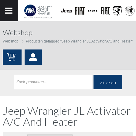
Webshop
Webshop
Producten getagged “Jeep Wrangler JL Activator A/C and Heater”
Zoeken
Jeep Wrangler JL Activator
A/C And Heater