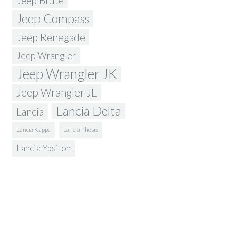
Jeep Brute
Jeep Compass
Jeep Renegade
Jeep Wrangler
Jeep Wrangler JK
Jeep Wrangler JL
Lancia Delta
Lancia
Lancia Kappa
Lancia Thesis
Lancia Ypsilon