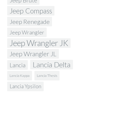
Jeep Brute
Jeep Compass
Jeep Renegade
Jeep Wrangler
Jeep Wrangler JK
Jeep Wrangler JL
Lancia Delta
Lancia
Lancia Kappa
Lancia Thesis
Lancia Ypsilon