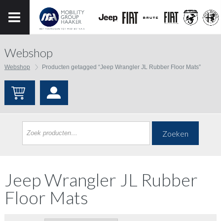
Webshop
Webshop
Producten getagged “Jeep Wrangler JL Rubber Floor Mats”
Zoeken
Jeep Wrangler JL Rubber
Floor Mats