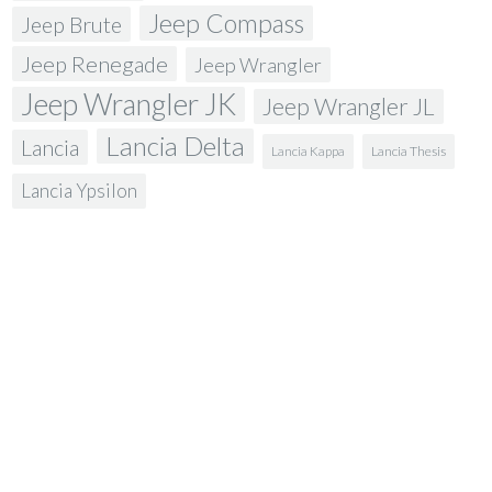
Jeep Compass
Jeep Brute
Jeep Renegade
Jeep Wrangler
Jeep Wrangler JK
Jeep Wrangler JL
Lancia Delta
Lancia
Lancia Kappa
Lancia Thesis
Lancia Ypsilon