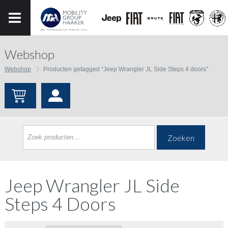
Webshop
Webshop
Producten getagged “Jeep Wrangler JL Side Steps 4 doors”
Zoeken
Jeep Wrangler JL Side
Steps 4 Doors