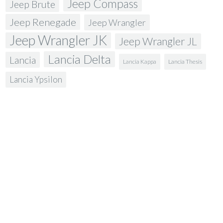
Jeep Compass
Jeep Brute
Jeep Renegade
Jeep Wrangler
Jeep Wrangler JK
Jeep Wrangler JL
Lancia Delta
Lancia
Lancia Kappa
Lancia Thesis
Lancia Ypsilon