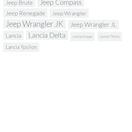
Jeep Compass
Jeep Brute
Jeep Renegade
Jeep Wrangler
Jeep Wrangler JK
Jeep Wrangler JL
Lancia Delta
Lancia
Lancia Kappa
Lancia Thesis
Lancia Ypsilon