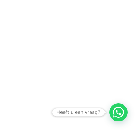
Heeft u een vraag?