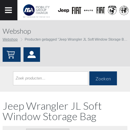
Webshop
Webshop
Producten getagged “Jeep Wrangler JL Soft Window Storage Bag”
Zoeken
Jeep Wrangler JL Soft
Window Storage Bag