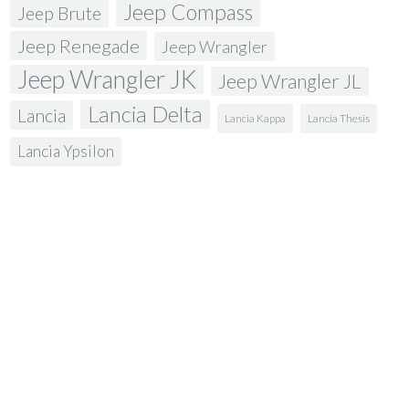
Jeep Compass
Jeep Brute
Jeep Renegade
Jeep Wrangler
Jeep Wrangler JK
Jeep Wrangler JL
Lancia Delta
Lancia
Lancia Kappa
Lancia Thesis
Lancia Ypsilon