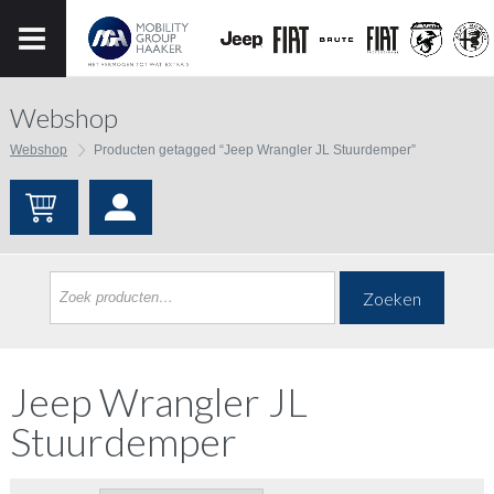
Webshop
Webshop
Producten getagged “Jeep Wrangler JL Stuurdemper”
Zoeken
Jeep Wrangler JL
Stuurdemper