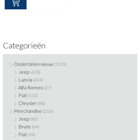
Categorieën
Onderdelen nieuw
(1119)
Jeep
(428)
Lancia
(434)
Alfa Romeo
(27)
Fiat
(170)
Chrysler
(88)
Merchandise
(216)
Jeep
(60)
Brute
(64)
Fiat
(34)