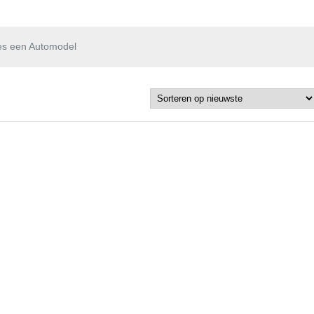
es een Automodel